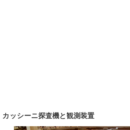
カッシーニ探査機と観測装置