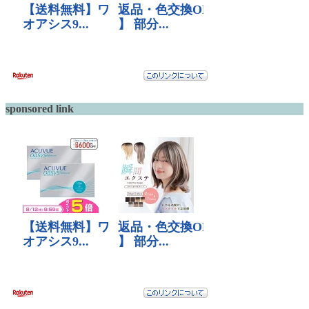
sponsored link