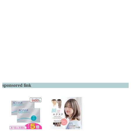
sponsored link