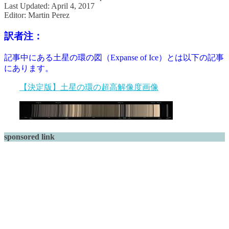
Last Updated: April 4, 2017
Editor: Martin Perez
訳者注：
記事中にある土星の環の図（Expanse of Ice）とは以下の記事
にあります。
【決定版】土星の環の超高解像度画像
sponsored link