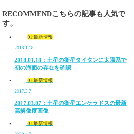
RECOMMEND
こちらの記事も人気で
す。
01:最新情報
2018.1.18
2018.01.18：土星の衛星タイタンに太陽系で
初の海面の存在を確認
01:最新情報
2017.3.7
2017.03.07：土星の衛星エンケラドスの最新
高解像度画像
01:最新情報