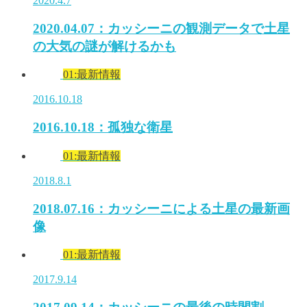
2020.4.7
2020.04.07：カッシーニの観測データで土星
の大気の謎が解けるかも
01:最新情報
2016.10.18
2016.10.18：孤独な衛星
01:最新情報
2018.8.1
2018.07.16：カッシーニによる土星の最新画
像
01:最新情報
2017.9.14