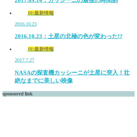
2017.09.14：カッシーニの最後の時間割
01:最新情報
2016.10.23
2016.10.23：土星の北極の色が変わった!?
01:最新情報
2017.7.27
NASAの探査機カッシーニが土星に突入！壮
絶なまでに美しい映像
sponsored link