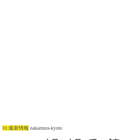
01:最新情報
nakamura-kyoto