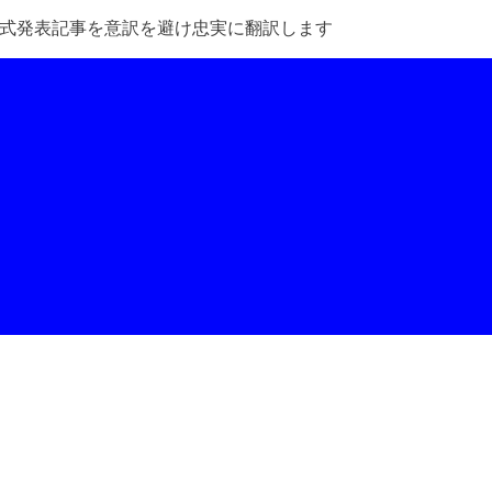
公式発表記事を意訳を避け忠実に翻訳します