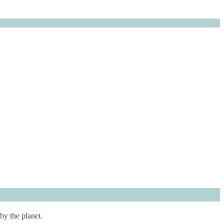
by the planet.